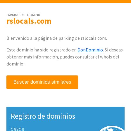
PARKING DEL DOMINIO
rslocals.com
Bienvenido a la página de parking de rslocals.com.
Este dominio ha sido registrado en
DonDominio
. Si deseas
obtener más información, puedes consultar el whois del
dominio.
Buscar dominios similares
Registro de dominios
desde